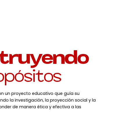
truyendo
opósitos
on un proyecto educativo que guía su
ndo la investigación, la proyección social y la
nder de manera ética y efectiva a las