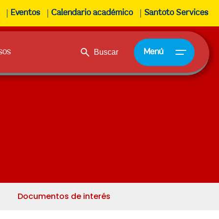
Eventos
Calendario académico
Santoto Services
sos
Menú
Documentos de interés