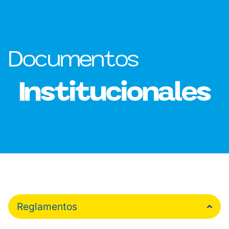
Documentos
Institucionales
Reglamentos