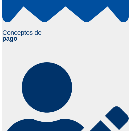
Conceptos de
pago