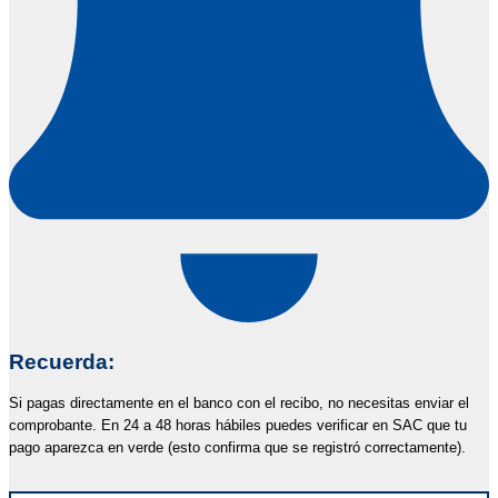
Recuerda:
Si pagas directamente en el banco con el recibo, no necesitas enviar el
comprobante. En 24 a 48 horas hábiles puedes verificar en SAC que tu
pago aparezca en verde (esto confirma que se registró correctamente).