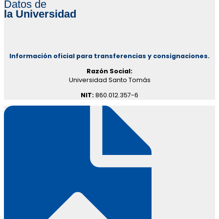
Datos de
la Universidad
Información oficial para transferencias y consignaciones.
Razón Social:
Universidad Santo Tomás
NIT:
860.012.357-6