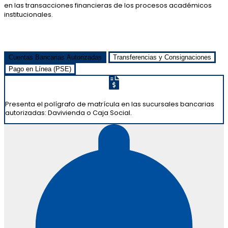
en las transacciones financieras de los procesos académicos
institucionales.
Cuentas Bancarias Autorizadas
Transferencias y Consignaciones
Pago en Línea (PSE)
Presenta el polígrafo de matrícula en las sucursales bancarias
autorizadas: Davivienda o Caja Social.