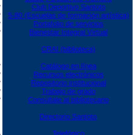
Club Deportivo Santoto
5-80 (Escuelas de formación artística)
Portafolio de servicios
Bienestar Integral Virtual
CRAI (biblioteca)
Catálogo en línea
Recursos electrónicos
Repositorio institucional
Trabajo de grado
Consúltale al bibliotecario
Directorio Santoto
Telefónico