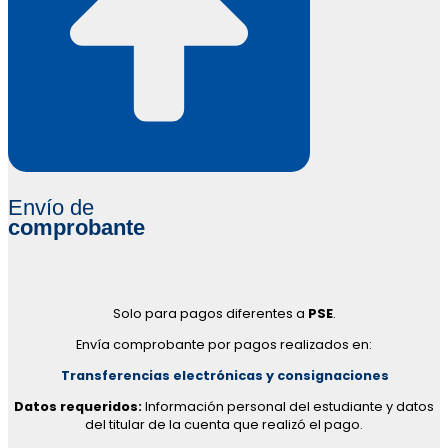
Envío de
comprobante
Solo para pagos diferentes a
PSE
.
Envía comprobante por pagos realizados en:
Transferencias electrónicas y consignaciones
Datos requeridos:
Información personal del estudiante y datos
del titular de la cuenta que realizó el pago.