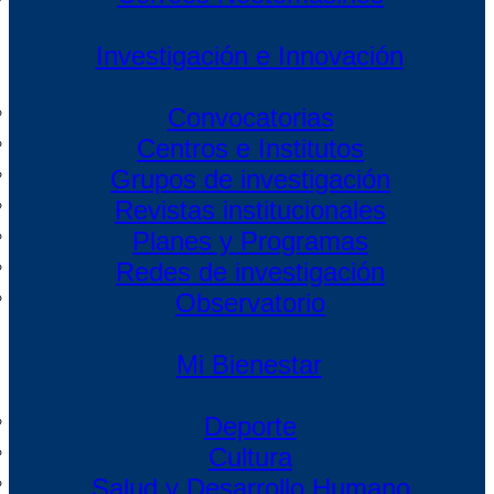
Investigación e Innovación
Convocatorias
Centros e Institutos
Grupos de investigación
Revistas institucionales
Planes y Programas
Redes de investigación
Observatorio
Mi Bienestar
Deporte
Cultura
Salud y Desarrollo Humano