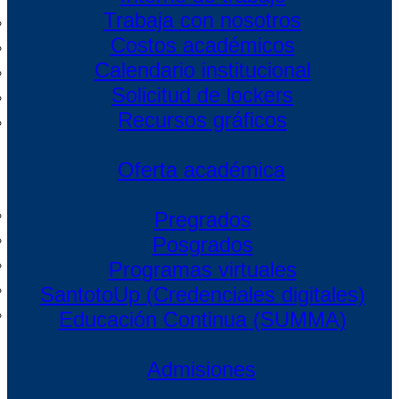
Trabaja con nosotros
Costos académicos
Calendario institucional
Solicitud de lockers
Recursos gráficos
Oferta académica
Pregrados
Posgrados
Programas virtuales
SantotoUp (Credenciales digitales)
Educación Continua (SUMMA)
Admisiones