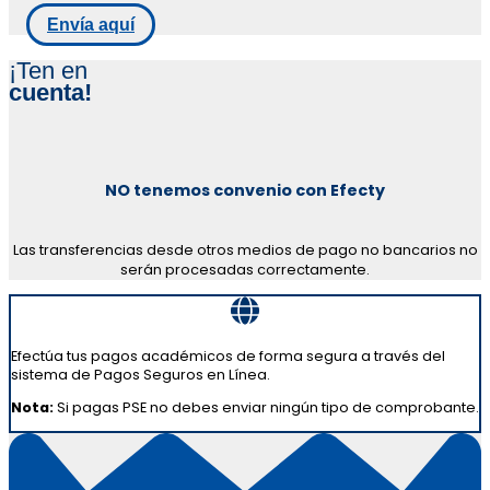
Envía aquí
¡Ten en
cuenta!
NO tenemos convenio con Efecty
Las transferencias desde otros medios de pago no bancarios no
serán procesadas correctamente.
Efectúa tus pagos académicos de forma segura a través del
sistema de Pagos Seguros en Línea.
Nota:
Si pagas PSE no debes enviar ningún tipo de comprobante.