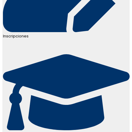
Inscripciones