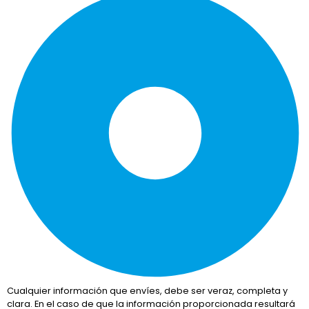
Cualquier información que envíes, debe ser veraz, completa y
clara. En el caso de que la información proporcionada resultará