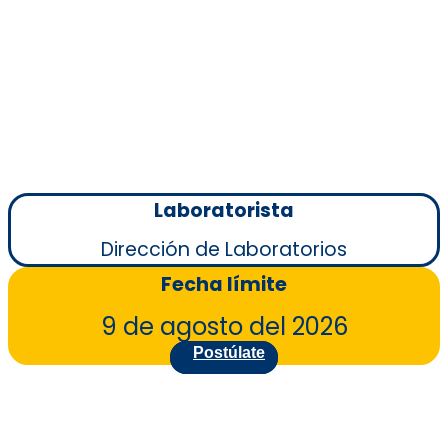
Laboratorista
Dirección de Laboratorios
Fecha límite
9 de agosto del 2026
Postúlate