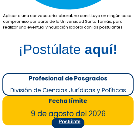
Aplicar a una convocatoria laboral, no constituye en ningún caso
compromiso por parte de la Universidad Santo Tomás, para
realizar una eventual vinculación laboral con los postulantes.
¡Postúlate
aquí!
Profesional de Posgrados
División de Ciencias Jurídicas y Políticas
Fecha límite
9 de agosto del 2026
Postúlate