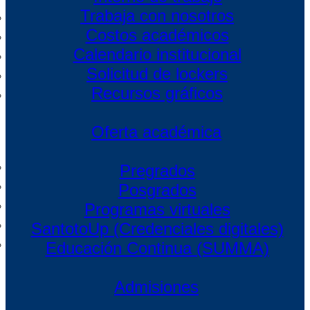
Trabaja con nosotros
Costos académicos
Calendario institucional
Solicitud de lockers
Recursos gráficos
Oferta académica
Pregrados
Posgrados
Programas virtuales
SantotoUp (Credenciales digitales)
Educación Continua (SUMMA)
Admisiones