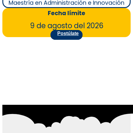
Maestría en Administración e Innovación
Fecha límite
9 de agosto del 2026
Postúlate