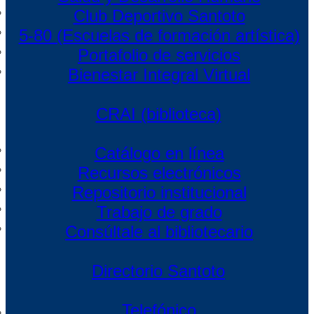
Club Deportivo Santoto
5-80 (Escuelas de formación artística)
Portafolio de servicios
Bienestar Integral Virtual
CRAI (biblioteca)
Catálogo en línea
Recursos electrónicos
Repositorio institucional
Trabajo de grado
Consúltale al bibliotecario
Directorio Santoto
Telefónico