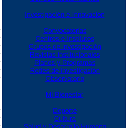
Investigación e Innovación
Convocatorias
Centros e Institutos
Grupos de investigación
Revistas institucionales
Planes y Programas
Redes de investigación
Observatorio
Mi Bienestar
Deporte
Cultura
Salud y Desarrollo Humano