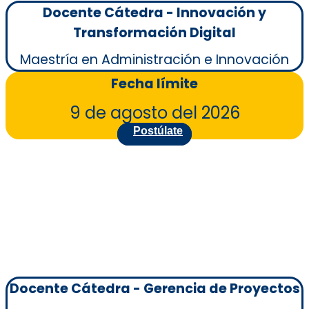
Docente Cátedra - Innovación y
Transformación Digital
Maestría en Administración e Innovación
Fecha límite
9 de agosto del 2026
Postúlate
Docente Cátedra - Gerencia de Proyectos