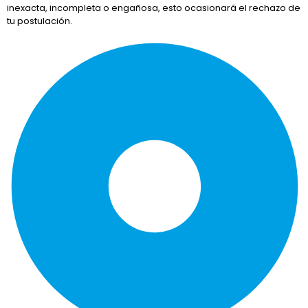
inexacta, incompleta o engañosa, esto ocasionará el rechazo de
tu postulación.