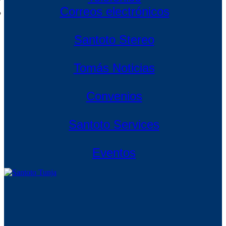
Correos electrónicos
Santoto Stereo
Tomás Noticias
Convenios
Santoto Services
Eventos