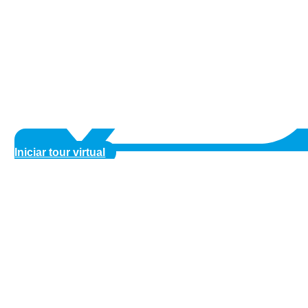
Iniciar tour virtual
Mi intercambio