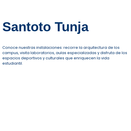
Santoto Tunja
Conoce nuestras instalaciones: recorre la arquitectura de los
campus, visita laboratorios, aulas especializadas y disfruta de los
espacios deportivos y culturales que enriquecen la vida
estudiantil.