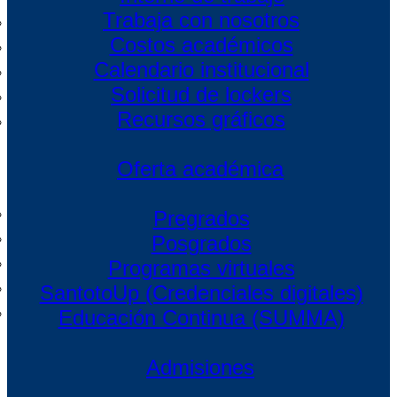
Trabaja con nosotros
Costos académicos
Calendario institucional
Solicitud de lockers
Recursos gráficos
Oferta académica
Pregrados
Posgrados
Programas virtuales
SantotoUp (Credenciales digitales)
Educación Continua (SUMMA)
Admisiones