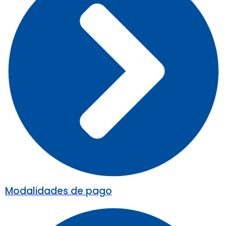
Modalidades de pago