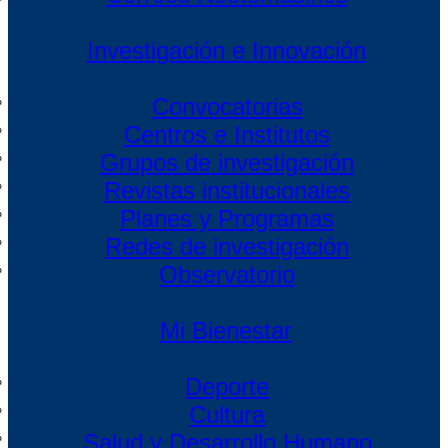
Investigación e Innovación
Convocatorias
Centros e Institutos
Grupos de investigación
Revistas institucionales
Planes y Programas
Redes de investigación
Observatorio
Mi Bienestar
Deporte
Cultura
Salud y Desarrollo Humano