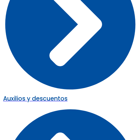
Auxilios y descuentos