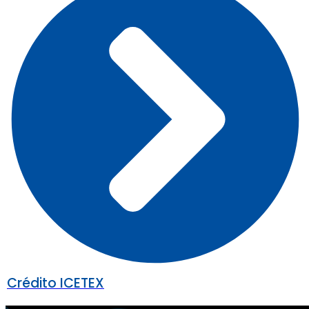
Crédito ICETEX