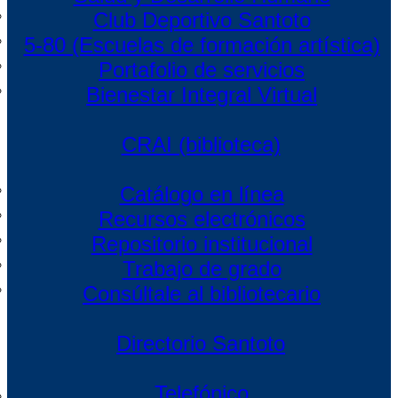
Club Deportivo Santoto
5-80 (Escuelas de formación artística)
Portafolio de servicios
Bienestar Integral Virtual
CRAI (biblioteca)
Catálogo en línea
Recursos electrónicos
Repositorio institucional
Trabajo de grado
Consúltale al bibliotecario
Directorio Santoto
Telefónico