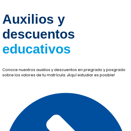
Auxilios y
descuentos
educativos
Conoce nuestros auxilios y descuentos en pregrado y posgrado
sobre los valores de tu matrícula. ¡Aquí estudiar es posible!