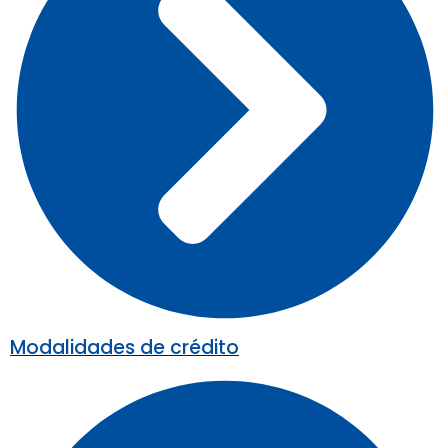
Modalidades de crédito