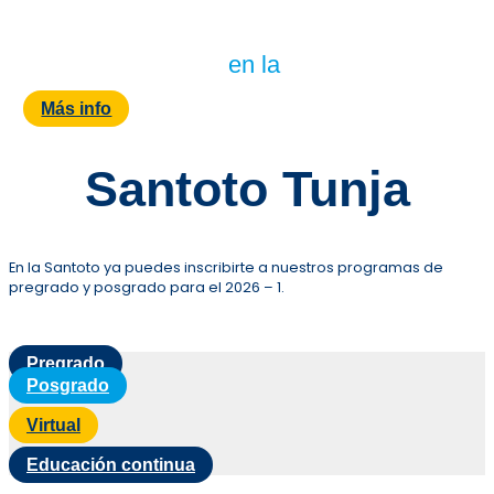
en la
Más info
Santoto Tunja
En la Santoto ya puedes inscribirte a nuestros programas de
pregrado y posgrado para el 2026 – 1.
Pregrado
Posgrado
Virtual
Educación continua