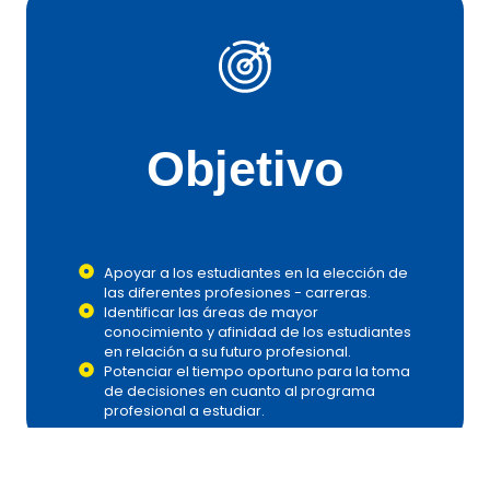
Objetivo
Apoyar a los estudiantes en la elección de
las diferentes profesiones - carreras.
Identificar las áreas de mayor
conocimiento y afinidad de los estudiantes
en relación a su futuro profesional.
Potenciar el tiempo oportuno para la toma
de decisiones en cuanto al programa
profesional a estudiar.