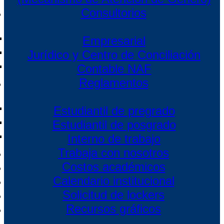
Consultorios
Empresarial
Jurídico y Centro de Conciliación
Contable NAF
Reglamentos
Estudiantil de pregrado
Estudiantil de posgrado
Interno de trabajo
Trabaja con nosotros
Costos académicos
Calendario institucional
Solicitud de lockers
Recursos gráficos