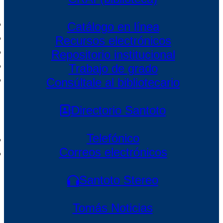
Catálogo en línea
Recursos electrónicos
Repositorio institucional
Trabajo de grado
Consúltale al bibliotecario
Directorio Santoto
Telefónico
Correos electrónicos
Santoto Stereo
Tomás Noticias