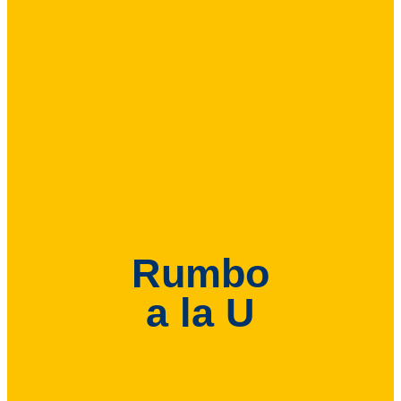
Rumbo
a la U