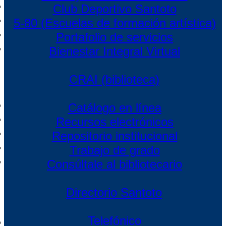
Club Deportivo Santoto
5-80 (Escuelas de formación artística)
Portafolio de servicios
Bienestar Integral Virtual
CRAI (biblioteca)
Catálogo en línea
Recursos electrónicos
Repositorio institucional
Trabajo de grado
Consúltale al bibliotecario
Directorio Santoto
Telefónico