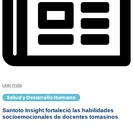
Leer más
Salud y Desarrollo Humano
Santoto Insight fortaleció las habilidades
socioemocionales de docentes tomasinos