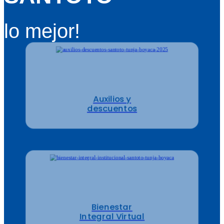
lo mejor!
Auxilios y
descuentos
Bienestar
Integral Virtual