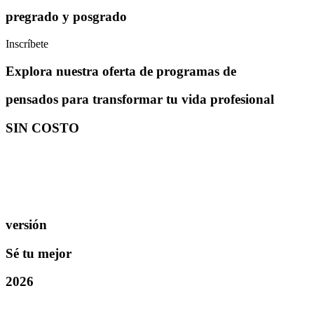
pregrado y posgrado
Inscríbete
Explora nuestra oferta de programas de
pensados para transformar tu vida profesional
SIN COSTO
Inscripciones abiertas
Inscripciones abiertas
versión
Sé tu mejor
2026
JUNGLE SPIRIT