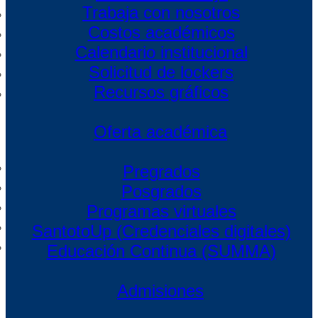
Trabaja con nosotros
Costos académicos
Calendario institucional
Solicitud de lockers
Recursos gráficos
Oferta académica
Pregrados
Posgrados
Programas virtuales
SantotoUp (Credenciales digitales)
Educación Continua (SUMMA)
Admisiones