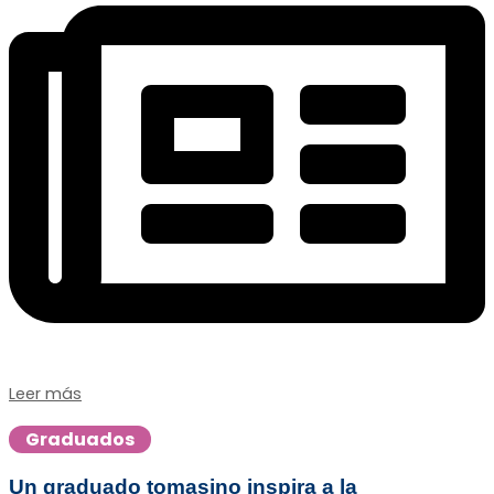
Leer más
Graduados
Un graduado tomasino inspira a la