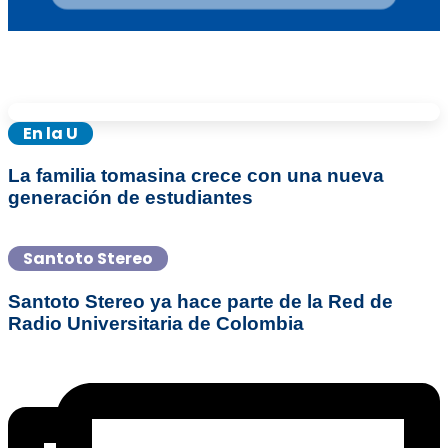
En la U
La familia tomasina crece con una nueva
generación de estudiantes
Santoto Stereo
Santoto Stereo ya hace parte de la Red de
Radio Universitaria de Colombia