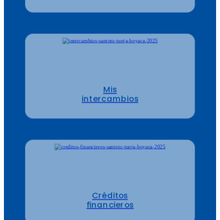
Mis
intercambios
Créditos
financieros