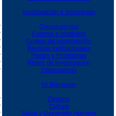
Investigación e Innovación
Convocatorias
Centros e Institutos
Grupos de investigación
Revistas institucionales
Planes y Programas
Redes de investigación
Observatorio
Mi Bienestar
Deporte
Cultura
Salud y Desarrollo Humano