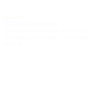
Presencial
Ciencias Jurídicas y Políticas
Estancia Posdoctoral en Ciencias
Jurídicas, Innovación y Sociedad
Global
Ver más