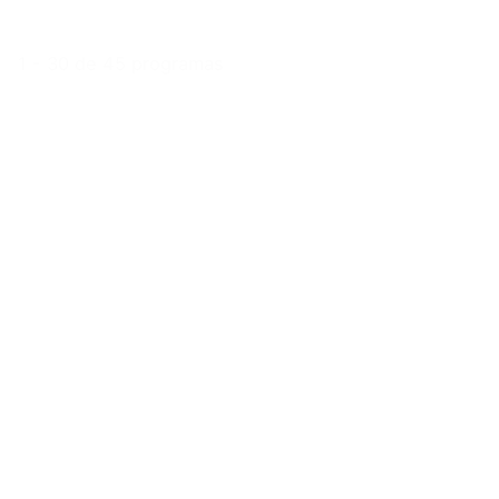
1 - 30 de 45 programas