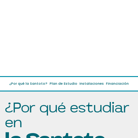
¿Por qué la Santoto?
Plan de Estudio
Instalaciones
Financiación
¿Por qué estudiar
en