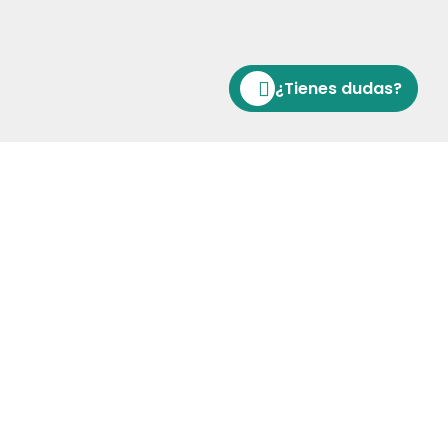
¿Tienes dudas?