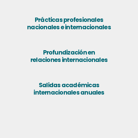
Prácticas profesionales
nacionales e internacionales
Profundización en
relaciones internacionales
Salidas académicas
internacionales anuales