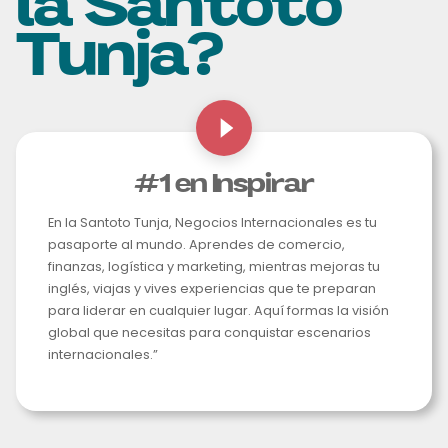
la Santoto
Tunja?
#1 en Inspirar
En la Santoto Tunja, Negocios Internacionales es tu
pasaporte al mundo. Aprendes de comercio,
finanzas, logística y marketing, mientras mejoras tu
inglés, viajas y vives experiencias que te preparan
para liderar en cualquier lugar. Aquí formas la visión
global que necesitas para conquistar escenarios
internacionales.”