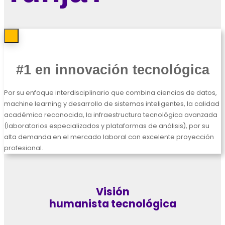
#1 en innovación tecnológica
Por su enfoque interdisciplinario que combina ciencias de datos,
machine learning y desarrollo de sistemas inteligentes, la calidad
académica reconocida, la infraestructura tecnológica avanzada
(laboratorios especializados y plataformas de análisis), por su
alta demanda en el mercado laboral con excelente proyección
profesional.
Visión
humanista tecnológica