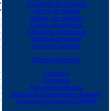
Estudiantil de posgrado
Interno de trabajo
Trabaja con nosotros
Costos académicos
Calendario institucional
Solicitud de lockers
Recursos gráficos
Oferta académica
Pregrados
Posgrados
Programas virtuales
SantotoUp (Credenciales digitales)
Educación Continua (SUMMA)