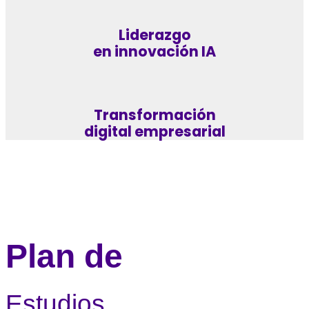
Liderazgo
en innovación IA
Transformación
digital empresarial
Plan de
Estudios