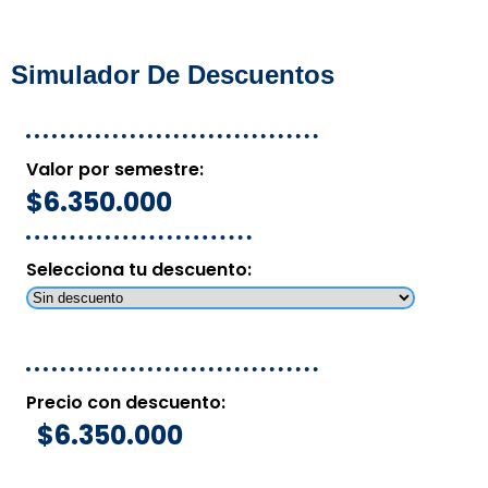
Simulador De Descuentos
Valor por semestre:
$6.350.000
Selecciona tu descuento:
Precio con descuento:
$6.350.000