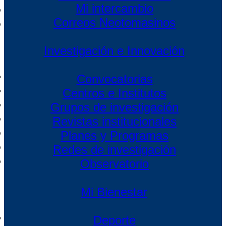
Mi intercambio
Correos Neotomasinos
Investigación e Innovación
Convocatorias
Centros e Institutos
Grupos de investigación
Revistas institucionales
Planes y Programas
Redes de investigación
Observatorio
Mi Bienestar
Deporte