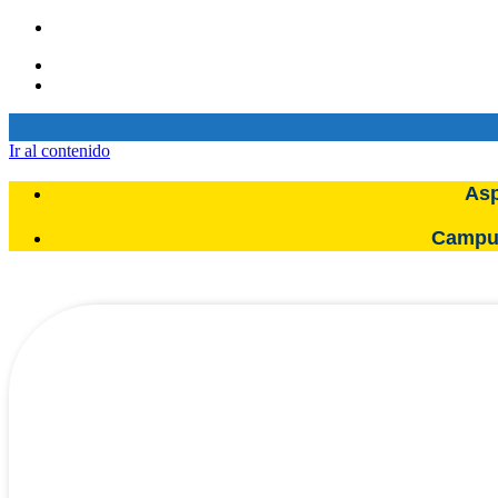
Ir al contenido
Asp
Campus