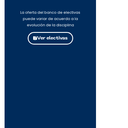
La oferta del banco de electivas
puede variar de acuerdo a la
evolución de la disciplina
Ver electivas