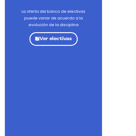
La oferta del banco de electivas
puede variar de acuerdo a la
evolución de la disciplina
Ver electivas