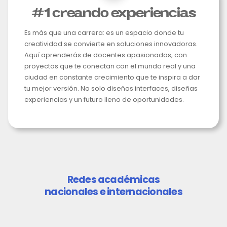
#1 creando experiencias
Es más que una carrera: es un espacio donde tu
creatividad se convierte en soluciones innovadoras.
Aquí aprenderás de docentes apasionados, con
proyectos que te conectan con el mundo real y una
ciudad en constante crecimiento que te inspira a dar
tu mejor versión. No solo diseñas interfaces, diseñas
experiencias y un futuro lleno de oportunidades.
Redes académicas
nacionales e internacionales