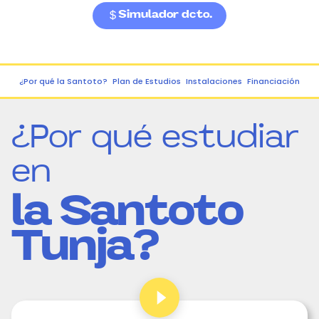
Simulador dcto.
¿Por qué la Santoto?
Plan de Estudios
Instalaciones
Financiación
¿Por qué estudiar
en
la Santoto
Tunja?