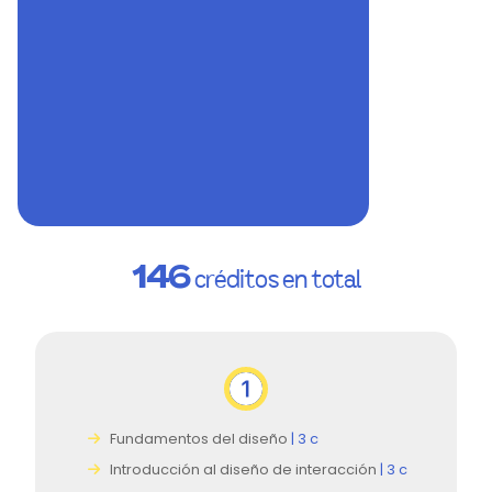
146
créditos en total
Fundamentos del diseño
| 3 c
Introducción al diseño de interacción
| 3 c