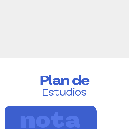
Plan de
Estudios
nota