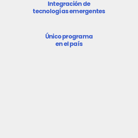
Integración de
tecnologías emergentes
Único programa
en el país