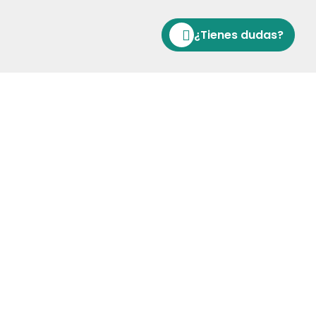
¿Tienes dudas?