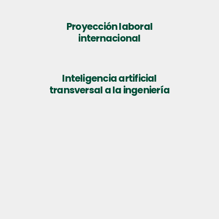
Proyección laboral
internacional
Inteligencia artificial
transversal a la ingeniería