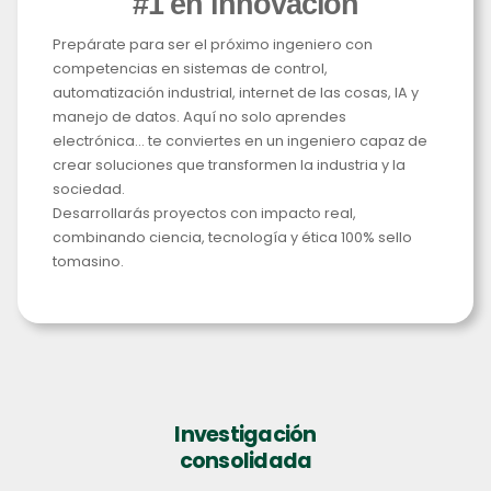
#1 en innovación
Prepárate para ser el próximo ingeniero con
competencias en sistemas de control,
automatización industrial, internet de las cosas, IA y
manejo de datos. Aquí no solo aprendes
electrónica… te conviertes en un ingeniero capaz de
crear soluciones que transformen la industria y la
sociedad.
Desarrollarás proyectos con impacto real,
combinando ciencia, tecnología y ética 100% sello
tomasino.
Investigación
consolidada