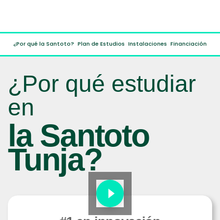
¿Por qué la Santoto?
Plan de Estudios
Instalaciones
Financiación
¿Por qué estudiar
en
la Santoto
Tunja?