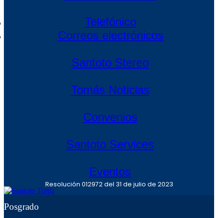
Telefónico
Correos electrónicos
Santoto Stereo
Tomás Noticias
Convenios
Santoto Services
Eventos
Resolución 012972 del 31 de julio de 2023
Posgrado