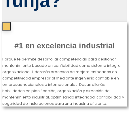
Tunja?
#1 en excelencia industrial
Porque te permite desarrollar competencias para gestionar
mantenimiento basado en confiabilidad como sistema integral
organizacional. Liderarás procesos de mejora enfocados en
competitividad empresarial mediante ingeniería confiable en
empresas nacionales e internacionales. Desarrollarás
habilidades en planificación, organización y dirección del
mantenimiento industrial, optimizando integridad, confiabilidad y
seguridad de instalaciones para una industria eficiente.