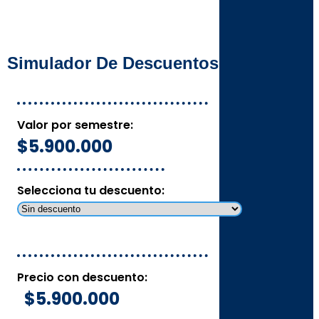
Simulador De Descuentos
Valor por semestre:
$5.900.000
Selecciona tu descuento:
Precio con descuento:
$5.900.000