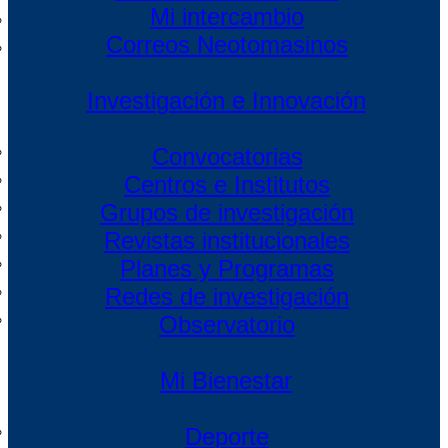
Mi intercambio
Correos Neotomasinos
Investigación e Innovación
Convocatorias
Centros e Institutos
Grupos de investigación
Revistas institucionales
Planes y Programas
Redes de investigación
Observatorio
Mi Bienestar
Deporte