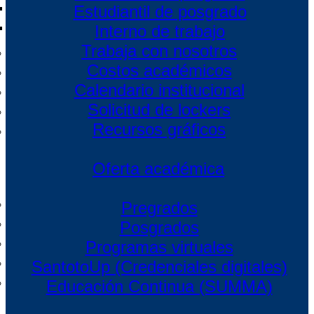
Estudiantil de posgrado
Interno de trabajo
Trabaja con nosotros
Costos académicos
Calendario institucional
Solicitud de lockers
Recursos gráficos
Oferta académica
Pregrados
Posgrados
Programas virtuales
SantotoUp (Credenciales digitales)
Educación Continua (SUMMA)