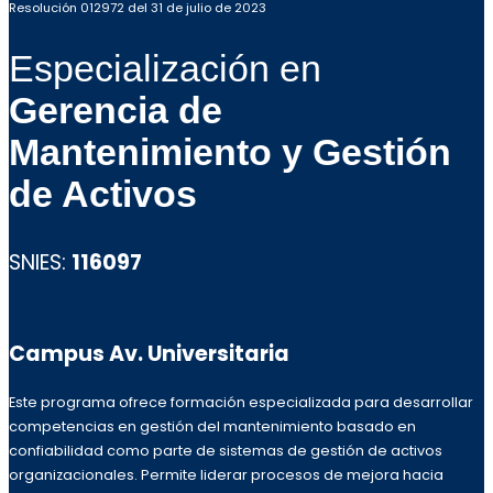
Resolución 012972 del 31 de julio de 2023
Especialización en
Gerencia de
Mantenimiento y Gestión
de Activos
SNIES:
116097
Campus Av. Universitaria
Este programa ofrece formación especializada para desarrollar
competencias en gestión del mantenimiento basado en
confiabilidad como parte de sistemas de gestión de activos
organizacionales. Permite liderar procesos de mejora hacia