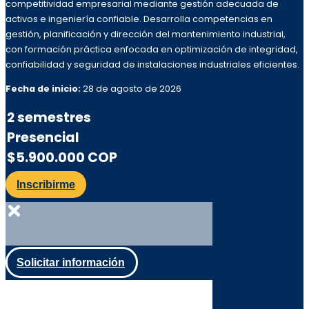
competitividad empresarial mediante gestión adecuada de
activos e ingeniería confiable. Desarrolla competencias en
gestión, planificación y dirección del mantenimiento industrial,
con formación práctica enfocada en optimización de integridad,
confiabilidad y seguridad de instalaciones industriales eficientes.
Fecha de inicio:
28 de agosto de 2026
2 semestres
Presencial
$5.900.000 COP
Inscribirme
Solicitar información