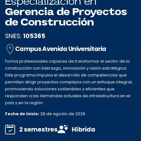
Especialización en
Gerencia de Proyectos
de Construcción
SNIES:
105365
Campus Avenida Universitaria
Forma profesionales capaces de transformar el sector de la
construcción con liderazgo, innovación y visión estratégica.
Este programa impulsa el desarrollo de competencias que
permiten dirigir proyectos complejos con un enfoque integral,
promoviendo soluciones sostenibles y eficientes que
responden a las demandas actuales de infraestructura en el
país y en la región.
Fecha de inicio:
28 de agosto de 2026
2 semestres
Híbrida