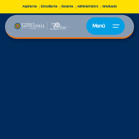
Aspirante
Estudiante
Docente
Administrativo
Graduado
Menú