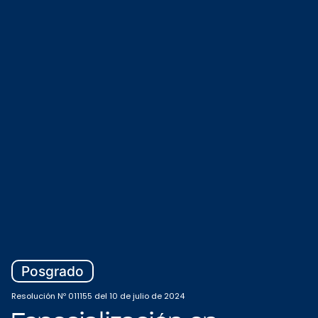
Posgrado
Resolución Nº 011155 del 10 de julio de 2024