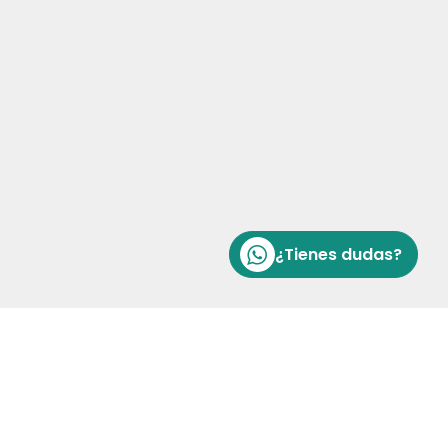
¿Tienes dudas?