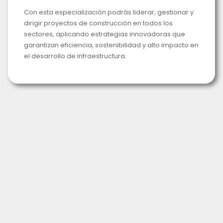
Con esta especialización podrás liderar, gestionar y
dirigir proyectos de construcción en todos los
sectores, aplicando estrategias innovadoras que
garantizan eficiencia, sostenibilidad y alto impacto en
el desarrollo de infraestructura.