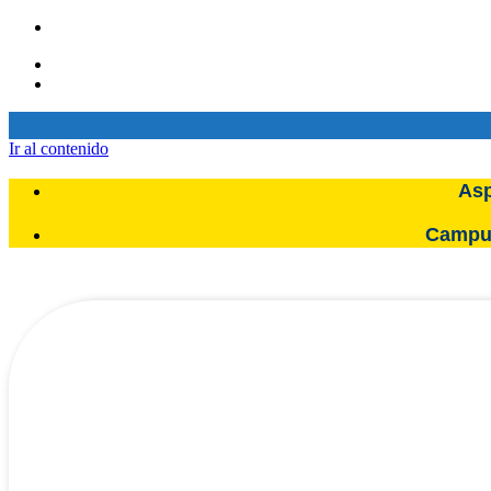
Ir al contenido
Asp
Campus