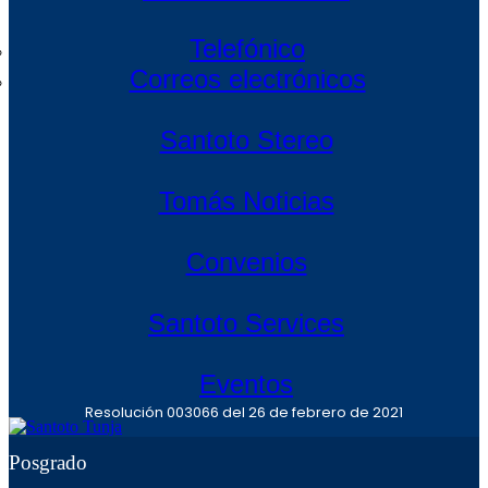
Telefónico
Correos electrónicos
Santoto Stereo
Tomás Noticias
Convenios
Santoto Services
Eventos
Resolución 003066 del 26 de febrero de 2021
Posgrado