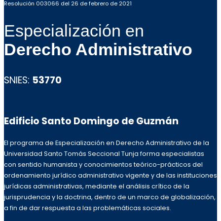
Resolución 003066 del 26 de febrero de 2021
Especialización en
Derecho Administrativo
SNIES:
53770
Edificio Santo Domingo de Guzmán
El programa de Especialización en Derecho Administrativo de la
Universidad Santo Tomás Seccional Tunja forma especialistas
con sentido humanista y conocimientos teórico-prácticos del
ordenamiento jurídico administrativo vigente y de las instituciones
jurídicas administrativas, mediante el análisis crítico de la
jurisprudencia y la doctrina, dentro de un marco de globalización,
a fin de dar respuesta a las problemáticas sociales.