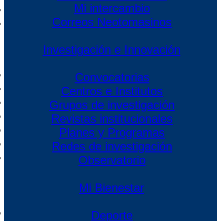
Mi intercambio
Correos Neotomasinos
Investigación e Innovación
Convocatorias
Centros e Institutos
Grupos de investigación
Revistas institucionales
Planes y Programas
Redes de investigación
Observatorio
Mi Bienestar
Deporte