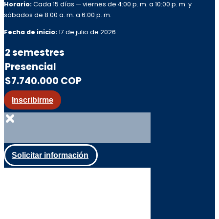
Horario:
Cada 15 días — viernes de 4:00 p. m. a 10:00 p. m. y
sábados de 8:00 a. m. a 6:00 p. m.
Fecha de inicio:
17 de julio de 2026
2 semestres
Presencial
$7.740.000 COP
Inscribirme
Solicitar información