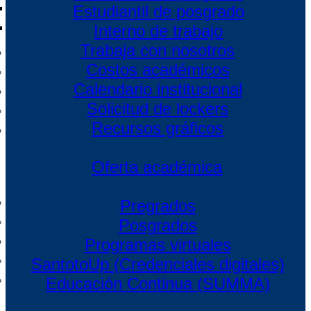
Estudiantil de posgrado
Interno de trabajo
Trabaja con nosotros
Costos académicos
Calendario institucional
Solicitud de lockers
Recursos gráficos
Oferta académica
Pregrados
Posgrados
Programas virtuales
SantotoUp (Credenciales digitales)
Educación Continua (SUMMA)