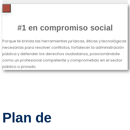
#1 en compromiso social
Porque te brinda las herramientas jurídicas, éticas y tecnológicas
necesarias para resolver conflictos, fortalecer la administración
pública y defender los derechos ciudadanos, posicionándote
como un profesional competente y comprometido en el sector
público o privado.
Plan de