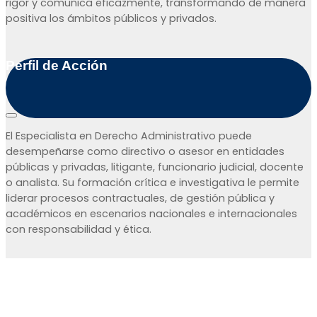
rigor y comunica eficazmente, transformando de manera
positiva los ámbitos públicos y privados.
Perfil de Acción
El Especialista en Derecho Administrativo puede
desempeñarse como directivo o asesor en entidades
públicas y privadas, litigante, funcionario judicial, docente
o analista. Su formación crítica e investigativa le permite
liderar procesos contractuales, de gestión pública y
académicos en escenarios nacionales e internacionales
con responsabilidad y ética.