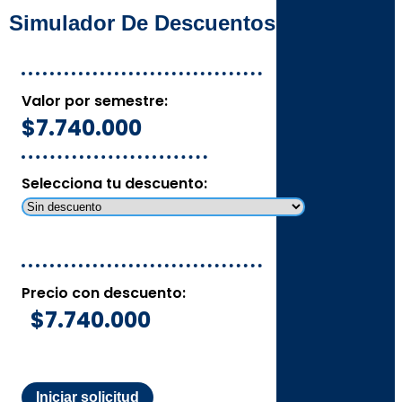
Simulador De Descuentos
Valor por semestre:
$7.740.000
Selecciona tu descuento:
Precio con descuento:
$7.740.000
Iniciar solicitud