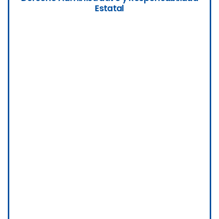
Estatal