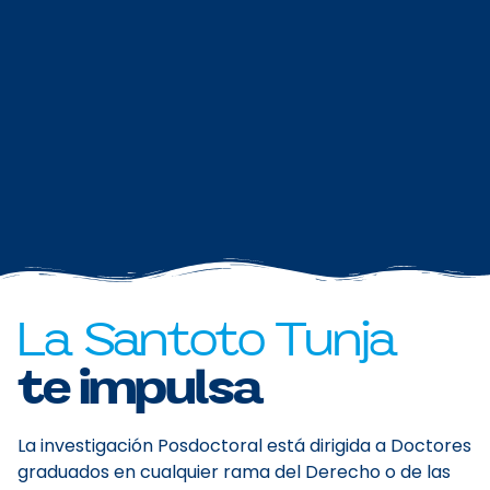
La Santoto Tunja
te impulsa
La investigación Posdoctoral está dirigida a Doctores
graduados en cualquier rama del Derecho o de las