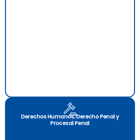
Derechos Humanos, Derecho Penal y
Procesal Penal