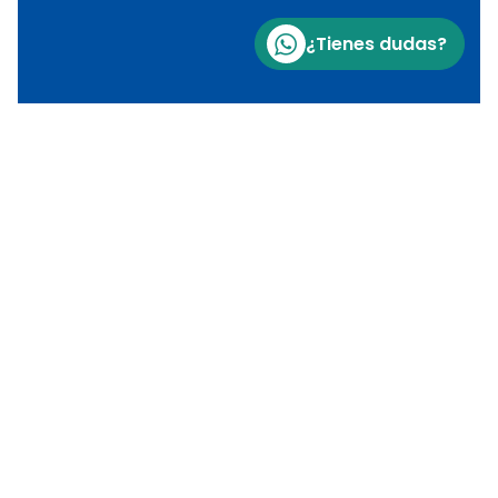
¿Tienes dudas?