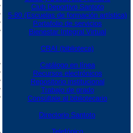
Club Deportivo Santoto
5-80 (Escuelas de formación artística)
Portafolio de servicios
Bienestar Integral Virtual
CRAI (biblioteca)
Catálogo en línea
Recursos electrónicos
Repositorio institucional
Trabajo de grado
Consúltale al bibliotecario
Directorio Santoto
Telefónico