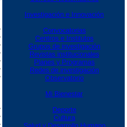
Investigación e Innovación
Convocatorias
Centros e Institutos
Grupos de investigación
Revistas institucionales
Planes y Programas
Redes de investigación
Observatorio
Mi Bienestar
Deporte
Cultura
Salud y Desarrollo Humano