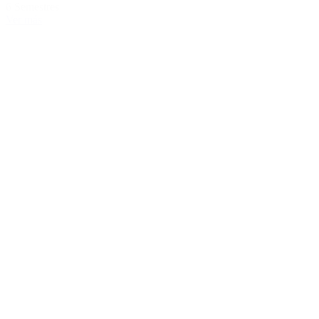
6 Semestres
Ver más