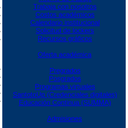
Trabaja con nosotros
Costos académicos
Calendario institucional
Solicitud de lockers
Recursos gráficos
Oferta académica
Pregrados
Posgrados
Programas virtuales
SantotoUp (Credenciales digitales)
Educación Continua (SUMMA)
Admisiones